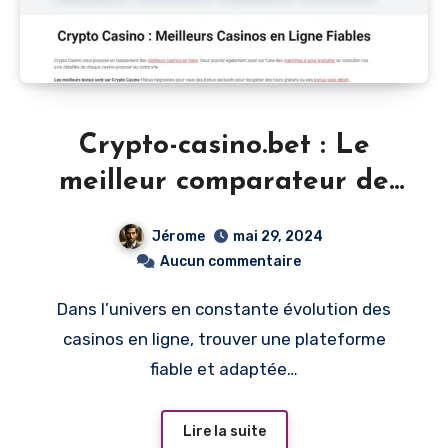
Crypto-casino.bet : Le
meilleur comparateur de
casino
Jérome
mai 29, 2024
Aucun commentaire
Dans l’univers en constante évolution des
casinos en ligne, trouver une plateforme
fiable et adaptée…
Lire la suite