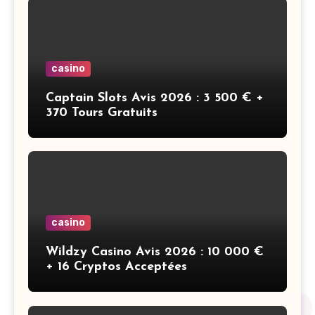
casino
Captain Slots Avis 2026 : 3 500 € +
370 Tours Gratuits
casino
Wildzy Casino Avis 2026 : 10 000 €
+ 16 Cryptos Acceptées