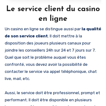
Le service client du casino
en ligne
Un casino en ligne se distingue aussi par
la qualité
de son service client
. Il doit mettre à la
disposition des joueurs plusieurs canaux pour
joindre les conseillers 24h sur 24 et 7 jours sur 7.
Quel que soit le problème auquel vous êtes
confronté, vous devez avoir la possibilité de
contacter le service via appel téléphonique, chat
live, mail, etc.
Aussi, le service doit être professionnel, prompt et
performant. Il doit être disponible en plusieurs