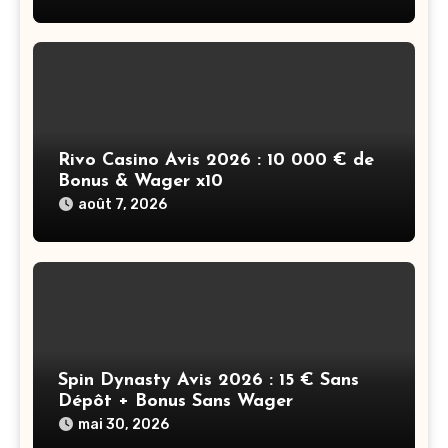
Rivo Casino Avis 2026 : 10 000 € de
Bonus & Wager x10
août 7, 2026
Spin Dynasty Avis 2026 : 15 € Sans
Dépôt + Bonus Sans Wager
mai 30, 2026