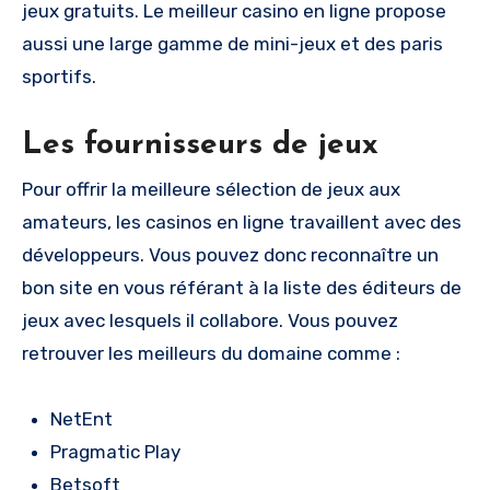
jeux gratuits. Le meilleur casino en ligne propose
aussi une large gamme de mini-jeux et des paris
sportifs.
Les fournisseurs de jeux
Pour offrir la meilleure sélection de jeux aux
amateurs, les casinos en ligne travaillent avec des
développeurs. Vous pouvez donc reconnaître un
bon site en vous référant à la liste des éditeurs de
jeux avec lesquels il collabore. Vous pouvez
retrouver les meilleurs du domaine comme :
NetEnt
Pragmatic Play
Betsoft