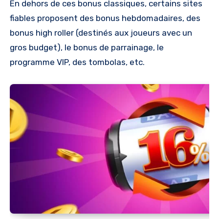
En dehors de ces bonus classiques, certains sites
fiables proposent des bonus hebdomadaires, des
bonus high roller (destinés aux joueurs avec un
gros budget), le bonus de parrainage, le
programme VIP, des tombolas, etc.