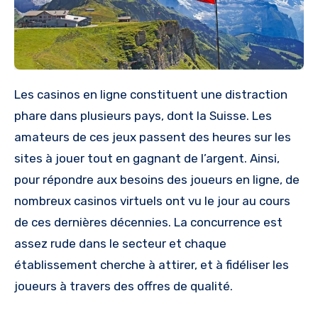
Les casinos en ligne constituent une distraction
phare dans plusieurs pays, dont la Suisse. Les
amateurs de ces jeux passent des heures sur les
sites à jouer tout en gagnant de l’argent. Ainsi,
pour répondre aux besoins des joueurs en ligne, de
nombreux casinos virtuels ont vu le jour au cours
de ces dernières décennies. La concurrence est
assez rude dans le secteur et chaque
établissement cherche à attirer, et à fidéliser les
joueurs à travers des offres de qualité.