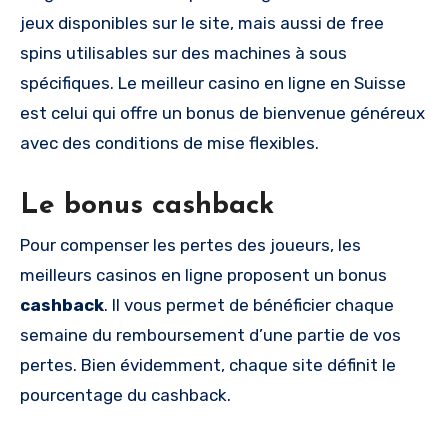
jeux disponibles sur le site, mais aussi de free
spins utilisables sur des machines à sous
spécifiques. Le meilleur casino en ligne en Suisse
est celui qui offre un bonus de bienvenue généreux
avec des conditions de mise flexibles.
Le bonus cashback
Pour compenser les pertes des joueurs, les
meilleurs casinos en ligne proposent un bonus
cashback
. Il vous permet de bénéficier chaque
semaine du remboursement d’une partie de vos
pertes. Bien évidemment, chaque site définit le
pourcentage du cashback.