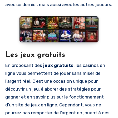
avec ce dernier, mais aussi avec les autres joueurs.
Les jeux gratuits
En proposant des
jeux gratuits
, les casinos en
ligne vous permettent de jouer sans miser de
l’argent réel. C’est une occasion unique pour
découvrir un jeu, élaborer des stratégies pour
gagner et en savoir plus sur le fonctionnement
d’un site de jeux en ligne. Cependant, vous ne
pourrez pas remporter de l’argent en jouant à des