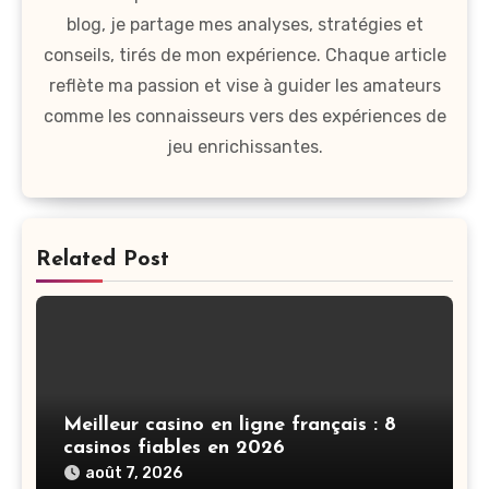
blog, je partage mes analyses, stratégies et
conseils, tirés de mon expérience. Chaque article
reflète ma passion et vise à guider les amateurs
comme les connaisseurs vers des expériences de
jeu enrichissantes.
Related Post
Meilleur casino en ligne français : 8
casinos fiables en 2026
août 7, 2026