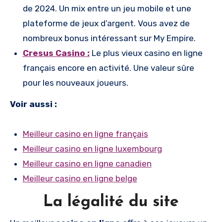
de 2024. Un mix entre un jeu mobile et une
plateforme de jeux d’argent. Vous avez de
nombreux bonus intéressant sur My Empire.
Cresus Casino :
Le plus vieux casino en ligne
français encore en activité. Une valeur sûre
pour les nouveaux joueurs.
Voir aussi :
Meilleur casino en ligne français
Meilleur casino en ligne luxembourg
Meilleur casino en ligne canadien
Meilleur casino en ligne belge
La légalité du site