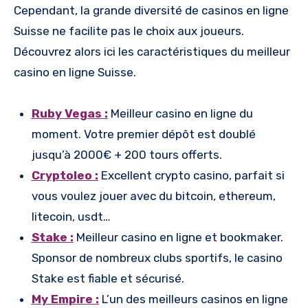
Cependant, la grande diversité de casinos en ligne
Suisse ne facilite pas le choix aux joueurs.
Découvrez alors ici les caractéristiques du meilleur
casino en ligne Suisse.
Ruby Vegas :
Meilleur casino en ligne du
moment. Votre premier dépôt est doublé
jusqu’à 2000€ + 200 tours offerts.
Cryptoleo :
Excellent crypto casino, parfait si
vous voulez jouer avec du bitcoin, ethereum,
litecoin, usdt…
Stake :
Meilleur casino en ligne et bookmaker.
Sponsor de nombreux clubs sportifs, le casino
Stake est fiable et sécurisé.
My Empire :
L’un des meilleurs casinos en ligne