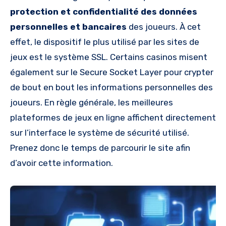
protection et confidentialité des données
personnelles et bancaires
des joueurs. À cet
effet, le dispositif le plus utilisé par les sites de
jeux est le système SSL. Certains casinos misent
également sur le Secure Socket Layer pour crypter
de bout en bout les informations personnelles des
joueurs. En règle générale, les meilleures
plateformes de jeux en ligne affichent directement
sur l’interface le système de sécurité utilisé.
Prenez donc le temps de parcourir le site afin
d’avoir cette information.